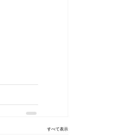
すべて表示