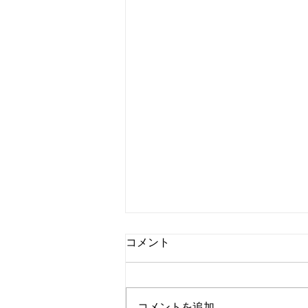
コメント
コメントを追加…