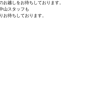
のお越しをお待ちしております。
中山スタッフも
りお待ちしております。