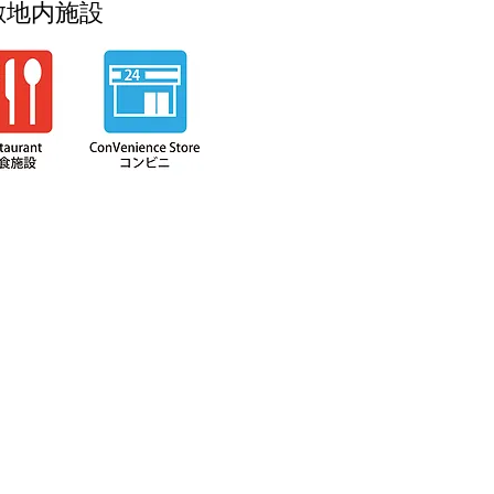
敷地内施設