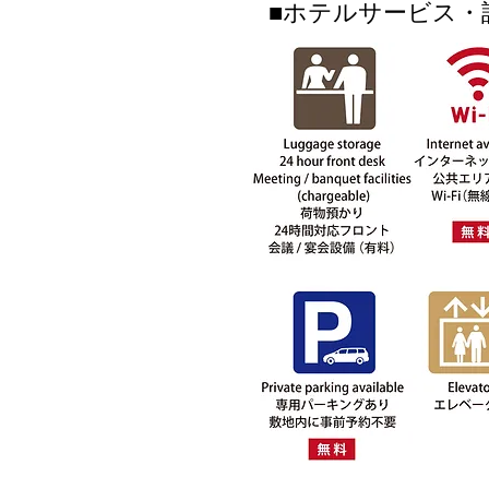
■ホテルサービス・