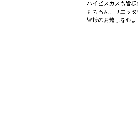
ハイビスカスも皆様
もちろん、リエッタ
皆様のお越しを心よ