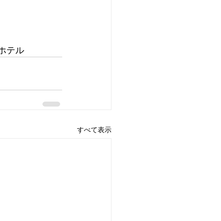
ホテル
すべて表示