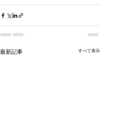
すべて表示
最新記事