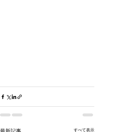
すべて表示
最新記事