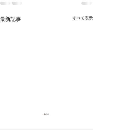
すべて表示
最新記事