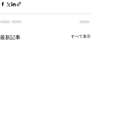
すべて表示
最新記事