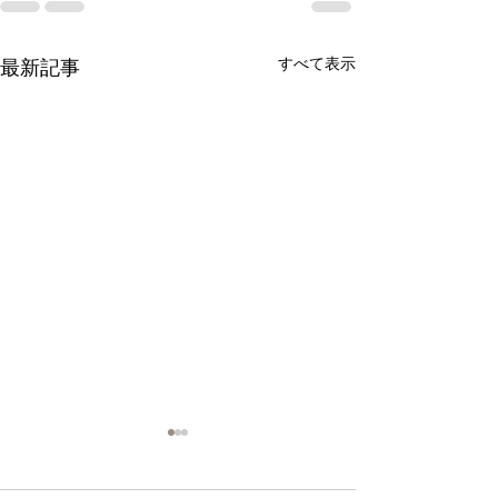
すべて表示
最新記事