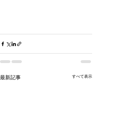
すべて表示
最新記事