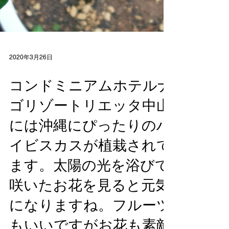
2020年3月26日
コンドミニアムホテルナ
ゴリゾートリエッタ中山