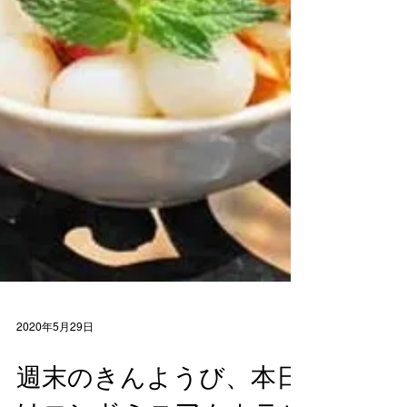
2020年5月29日