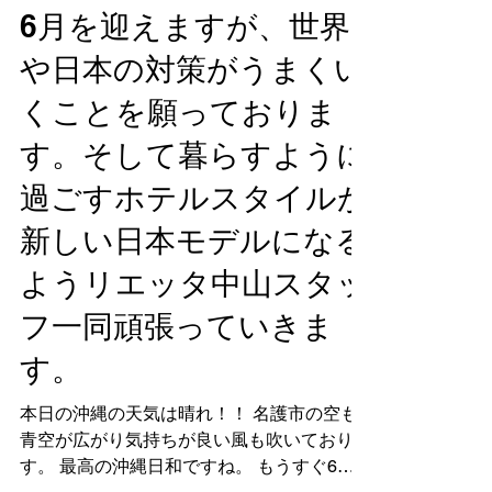
2020年5月26日
沖縄名護市は沖縄晴れ！
6月を迎えますが、世界
や日本の対策がうまくい
くことを願っておりま
す。そして暮らすように
過ごすホテルスタイルが
新しい日本モデルになる
ようリエッタ中山スタッ
フ一同頑張っていきま
す。