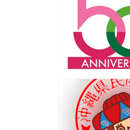
おきなわ彩発見キャンペーン