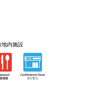
敷地内施設