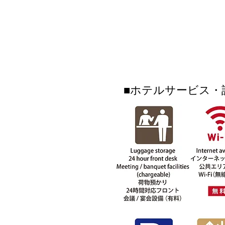
■ホテルサービス・