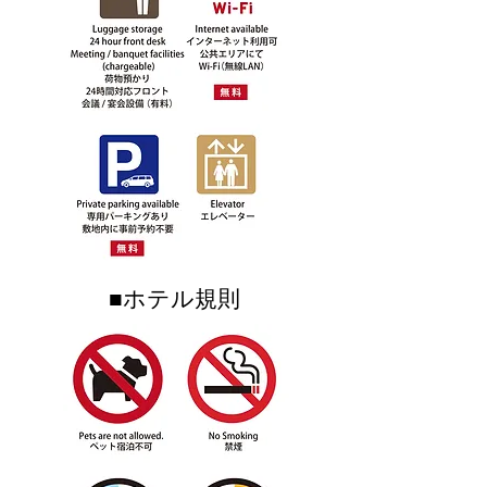
■ホテル規則