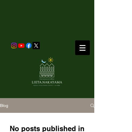
Blog
No posts published in