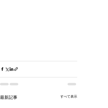
すべて表示
最新記事