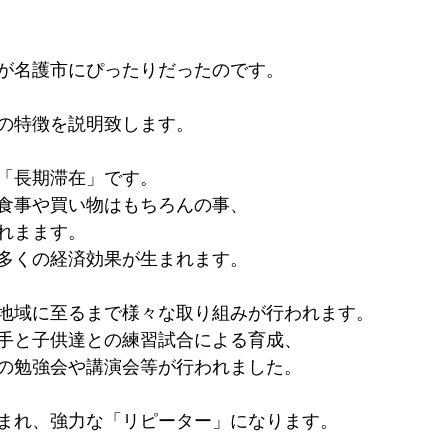
が名護市にぴったりだったのです。
の特徴を説明致します。
「長期滞在」です。
食事や買い物はもちろんの事、
れまます。
多くの経済効果が生まれます。
地域に至るまで様々な取り組みが行われます。
手と子供達との練習試合による育成、
の勉強会や講演会等が行われました。
まれ、強力な「リピーター」になります。