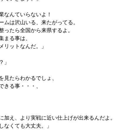
業なんていらないよ！
ームは沢山いる、来たがってる。
整ったら全国から来県するよ。
集まる事は、
メリットなんだ。」
？」
を見たらわかるでしょ、
できる事・・・、
に加え、より実戦に近い仕上げが出来るんだよ。
しなくても大丈夫。」