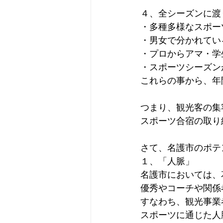
４、全シーズンに渡
・多種多様なスポー
・男女で分かれてい
・プロからアマ・学
・スポーツシーズン
これらの事から、年
つまり、観光客の集
スポーツ合宿の取り
さて、名護市のポテ
１、「人脈」
名護市においては、
優秀やコーチや関係
すなわち、観光事業
スポーツに通じた人