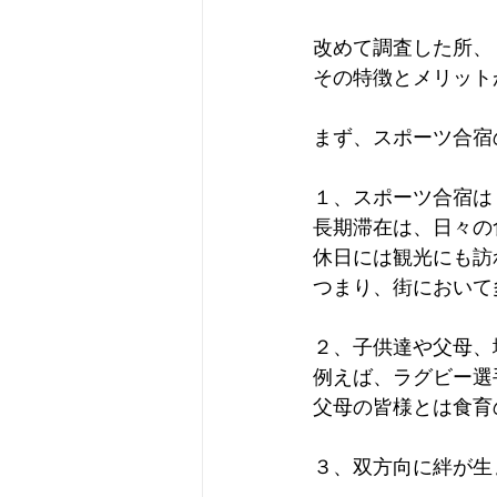
改めて調査した所、
その特徴とメリット
まず、スポーツ合宿
１、スポーツ合宿は
長期滞在は、日々の
休日には観光にも訪
つまり、街において
２、子供達や父母、
例えば、ラグビー選
父母の皆様とは食育
３、双方向に絆が生