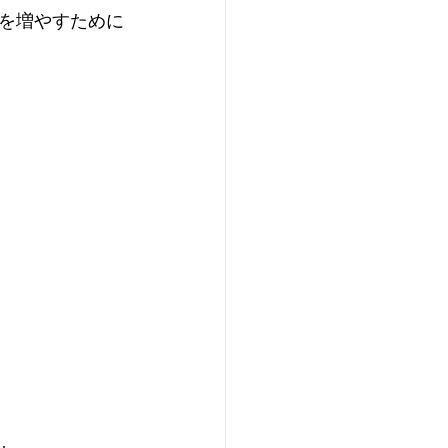
を増やすために