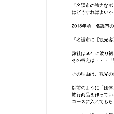
『名護市の強力なポ
はどうすればよいか
2018年頃、名護
「名護市に【観光客
弊社は50年に渡り
その答えは・・・「
その理由は、観光の
以前のように「団体
旅行商品を作ってい
コースに入れてもら