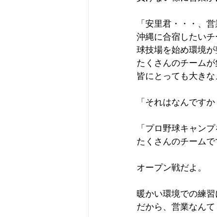
「安里君・・・、営
沖縄に合宿したいチ
球技場を始め環境が
たくさんのチームが
皆にとっても大きな
「それはなんですか
「プロ野球キャンプ
たくさんのチームで
オープン戦だよ。
暖かい環境での練習
だから、営業なんて