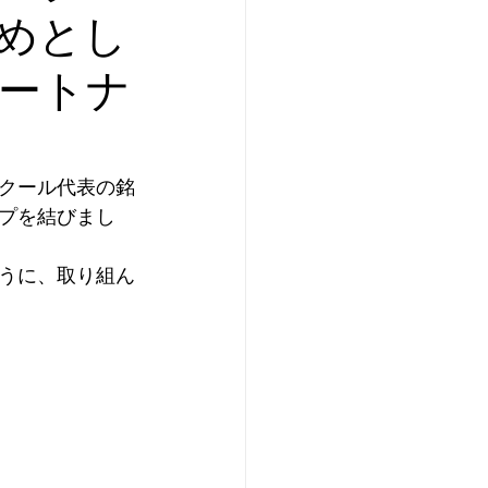
めとし
ートナ
クール代表の銘
プを結びまし
うに、取り組ん