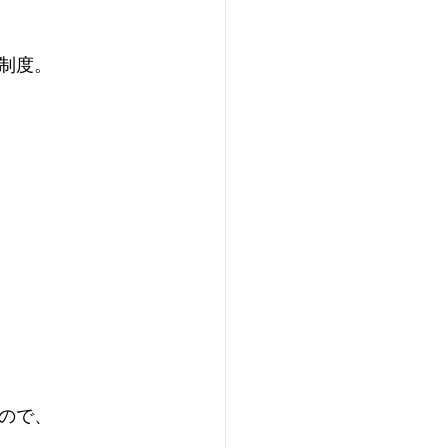
制度。
ので、